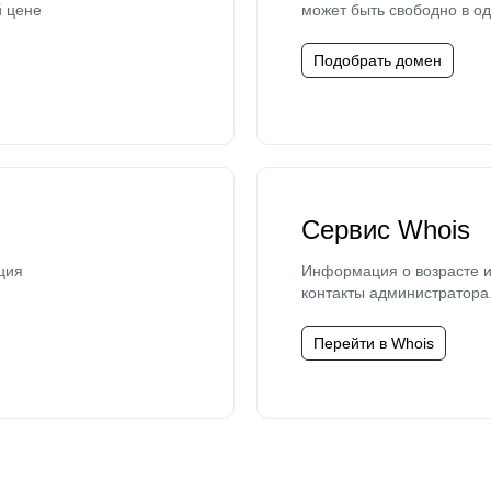
й цене
может быть свободно в од
Подобрать домен
Сервис Whois
ция
Информация о возрасте и
контакты администратора
Перейти в Whois