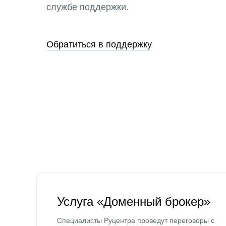
службе поддержки.
Обратиться в поддержку
Услуга «Доменный брокер»
Специалисты Руцентра проведут переговоры с