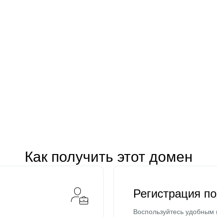
Как получить этот домен
Регистрация п
Воспользуйтесь удобным