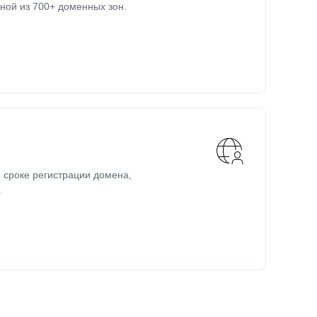
ной из 700+ доменных зон.
 сроке регистрации домена,
.