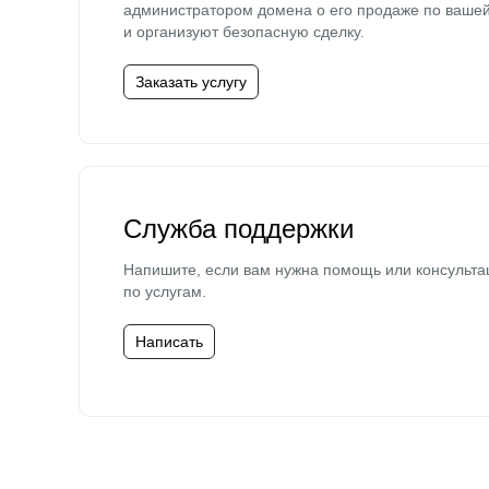
администратором домена о его продаже по ваше
и организуют безопасную сделку.
Заказать услугу
Служба поддержки
Напишите, если вам нужна помощь или консульта
по услугам.
Написать